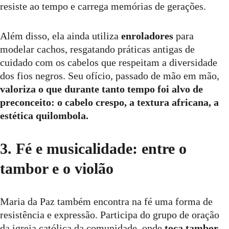
resiste ao tempo e carrega memórias de gerações.
Além disso, ela ainda utiliza 
enroladores
 para 
modelar cachos, resgatando práticas antigas de 
cuidado com os cabelos que respeitam a diversidade 
dos fios negros. Seu ofício, passado de mão em mão, 
valoriza o que durante tanto tempo foi alvo de 
preconceito: o cabelo crespo, a textura africana, a 
estética quilombola.
3. Fé e musicalidade: entre o 
tambor e o violão
Maria da Paz também encontra na fé uma forma de 
resistência e expressão. Participa do grupo de oração 
da igreja católica da comunidade, onde 
toca tambor