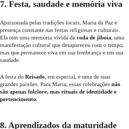
7. Festa, saudade e memória viva
Apaixonada pelas tradições locais, Maria da Paz é 
presença constante nas festas religiosas e culturais. 
Ela tem uma memória vívida da 
roda de jiboia
, uma 
manifestação cultural que desapareceu com o tempo, 
mas que permanece viva em sua lembrança e em sua 
saudade.
A festa do 
Reisado
, em especial, é uma de suas 
grandes paixões. Para Maria, essas celebrações 
não 
são apenas folclore, mas rituais de identidade e 
pertencimento.
8. Aprendizados da maturidade