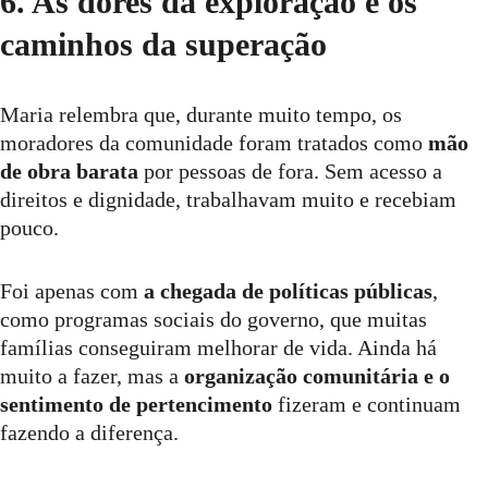
6. As dores da exploração e os 
caminhos da superação
Maria relembra que, durante muito tempo, os 
moradores da comunidade foram tratados como 
mão 
de obra barata
 por pessoas de fora. Sem acesso a 
direitos e dignidade, trabalhavam muito e recebiam 
pouco.
Foi apenas com 
a chegada de políticas públicas
, 
como programas sociais do governo, que muitas 
famílias conseguiram melhorar de vida. Ainda há 
muito a fazer, mas a 
organização comunitária e o 
sentimento de pertencimento
 fizeram e continuam 
fazendo a diferença.