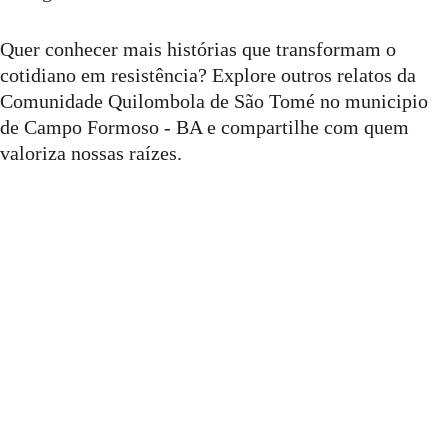
Quer conhecer mais histórias que transformam o 
cotidiano em resistência? Explore outros relatos da 
Comunidade Quilombola de São Tomé no municipio 
de Campo Formoso - BA e compartilhe com quem 
valoriza nossas raízes.