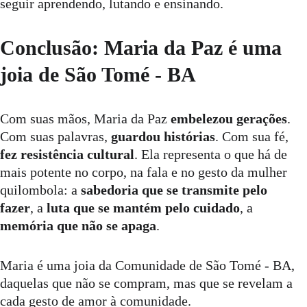
seguir aprendendo, lutando e ensinando.
Conclusão: Maria da Paz é uma 
joia de São Tomé - BA
Com suas mãos, Maria da Paz 
embelezou gerações
. 
Com suas palavras, 
guardou histórias
. Com sua fé, 
fez resistência cultural
. Ela representa o que há de 
mais potente no corpo, na fala e no gesto da mulher 
quilombola: a 
sabedoria que se transmite pelo 
fazer
, a 
luta que se mantém pelo cuidado
, a 
memória que não se apaga
.
Maria é uma joia da Comunidade de São Tomé - BA, 
daquelas que não se compram, mas que se revelam a 
cada gesto de amor à comunidade.