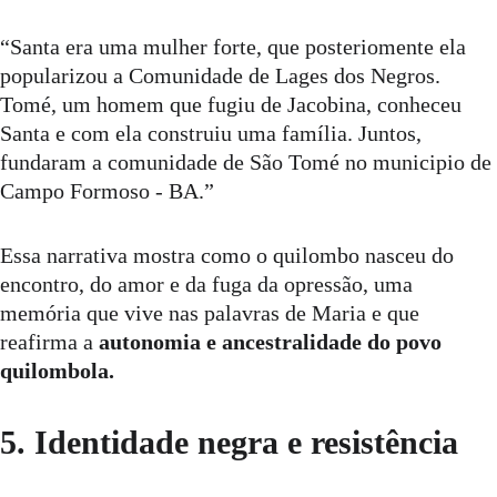
“Santa era uma mulher forte, que posteriomente ela 
popularizou a Comunidade de Lages dos Negros. 
Tomé, um homem que fugiu de Jacobina, conheceu 
Santa e com ela construiu uma família. Juntos, 
fundaram a comunidade de São Tomé no municipio de 
Campo Formoso - BA.”
Essa narrativa mostra como o quilombo nasceu do 
encontro, do amor e da fuga da opressão, uma 
memória que vive nas palavras de Maria e que 
reafirma a 
autonomia e ancestralidade do povo 
quilombola.
5. Identidade negra e resistência