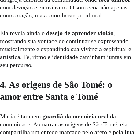
com devoção e entusiasmo. O som ecoa não apenas 
como oração, mas como herança cultural.
Ela revela ainda o 
desejo de aprender violão
, 
mostrando sua vontade de continuar se expressando 
musicalmente e expandindo sua vivência espiritual e 
artística. Fé, ritmo e identidade caminham juntas em 
seu percurso.
4. As origens de São Tomé: o 
amor entre Santa e Tomé
Maria é também 
guardiã da memória oral
 da 
comunidade. Ao narrar as origens de São Tomé, ela 
compartilha um enredo marcado pelo afeto e pela luta: