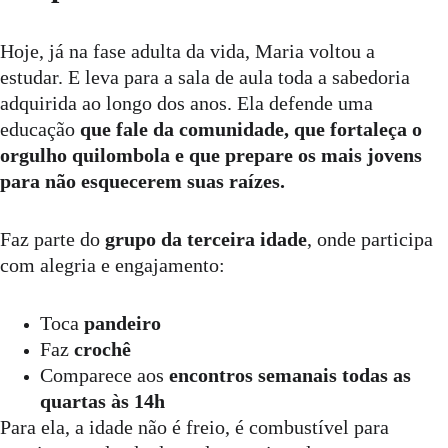
Hoje, já na fase adulta da vida, Maria voltou a 
estudar. E leva para a sala de aula toda a sabedoria 
adquirida ao longo dos anos. Ela defende uma 
educação 
que fale da comunidade, que fortaleça o 
orgulho quilombola e que prepare os mais jovens 
para não esquecerem suas raízes.
Faz parte do 
grupo da terceira idade
, onde participa 
com alegria e engajamento:
Toca 
pandeiro
Faz 
crochê
Comparece aos 
encontros semanais todas as 
quartas às 14h
Para ela, a idade não é freio, é combustível para 