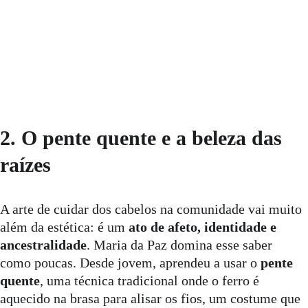
2. O pente quente e a beleza das 
raízes
A arte de cuidar dos cabelos na comunidade vai muito 
além da estética: é um 
ato de afeto, identidade e 
ancestralidade
. Maria da Paz domina esse saber 
como poucas. Desde jovem, aprendeu a usar o 
pente 
quente
, uma técnica tradicional onde o ferro é 
aquecido na brasa para alisar os fios, um costume que 