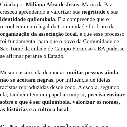
Criada por 
Miliana Afra de Jesus
, Maria da Paz 
cresceu aprendendo a valorizar sua 
negritude
 e sua 
identidade quilombola
. Ela compreende que o 
reconhecimento legal da Comunidade foi fruto da 
organização da associação local
, e que esse processo 
foi fundamental para que o povo da Comunidade de 
São Tomé da cidade de Campo Formoso - BA pudesse 
se afirmar perante o Estado.
Mesmo assim, ela denuncia: 
muitas pessoas ainda 
não se aceitam negras
, por influência de ideias 
racistas reproduzidas desde cedo. A escola, segundo 
ela, também tem um papel a cumprir, 
precisa ensinar 
sobre o que é ser quilombola, valorizar os nomes, 
as histórias e a cultura local.