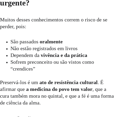
urgente?
Muitos desses conhecimentos correm o risco de se 
perder, pois:
São passados 
oralmente
Não estão registrados em livros
Dependem da 
vivência e da prática
Sofrem preconceito ou são vistos como 
“crendices”
Preservá-los é um 
ato de resistência cultural
. É 
afirmar que 
a medicina do povo tem valor
, que a 
cura também mora no quintal, e que a fé é uma forma 
de ciência da alma.