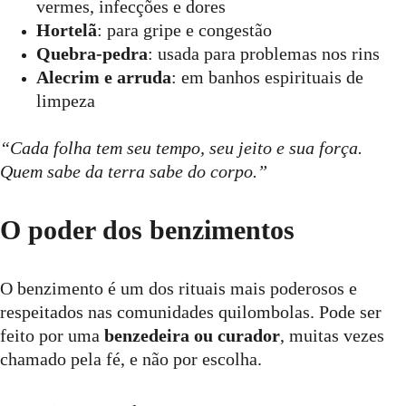
vermes, infecções e dores
Hortelã
: para gripe e congestão
Quebra-pedra
: usada para problemas nos rins
Alecrim e arruda
: em banhos espirituais de 
limpeza
“Cada folha tem seu tempo, seu jeito e sua força. 
Quem sabe da terra sabe do corpo.”
O poder dos benzimentos
O benzimento é um dos rituais mais poderosos e 
respeitados nas comunidades quilombolas. Pode ser 
feito por uma 
benzedeira ou curador
, muitas vezes 
chamado pela fé, e não por escolha.