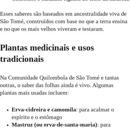
Esses saberes são baseados em ancestralidade viva de 
São Tomé, construídos com base no que a terra ensina 
e no que os mais velhos viveram e testaram.
Plantas medicinais e usos 
tradicionais
Na Comunidade Quilombola de São Tomé e tantas 
outras, o saber das folhas ainda é vivo. Algumas 
plantas mais usadas incluem:
Erva-cidreira e camomila
: para acalmar o 
espírito e o estômago
Mastruz (ou erva-de-santa-maria)
: para 