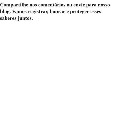
Compartilhe nos comentários ou envie para nosso 
blog. Vamos registrar, honrar e proteger esses 
saberes juntos.