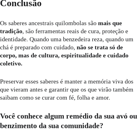
Conclusão
Os saberes ancestrais quilombolas são 
mais que 
tradição
, são ferramentas reais de cura, proteção e 
identidade. Quando uma benzedeira reza, quando um 
chá é preparado com cuidado, 
não se trata só de 
corpo, mas de cultura, espiritualidade e cuidado 
coletivo.
Preservar esses saberes é manter a memória viva dos 
que vieram antes e garantir que os que virão também 
saibam como se curar com fé, folha e amor.
Você conhece algum remédio da sua avó ou 
benzimento da sua comunidade?