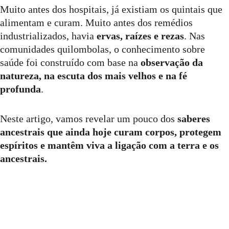
Muito antes dos hospitais, já existiam os quintais que 
alimentam e curam. Muito antes dos remédios 
industrializados, havia 
ervas, raízes e rezas
. Nas 
comunidades quilombolas, o conhecimento sobre 
saúde foi construído com base na 
observação da 
natureza, na escuta dos mais velhos e na fé 
profunda
.
Neste artigo, vamos revelar um pouco dos 
saberes 
ancestrais que ainda hoje curam corpos, protegem 
espíritos e mantêm viva a ligação com a terra e os 
ancestrais.