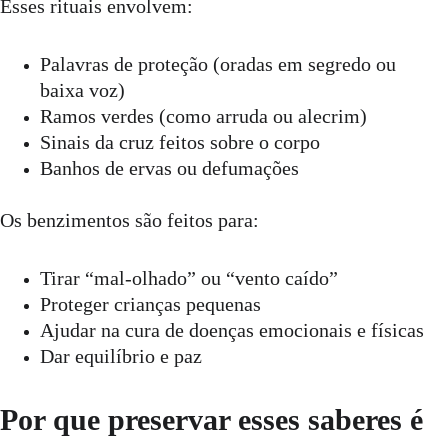
Esses rituais envolvem:
Palavras de proteção (oradas em segredo ou 
baixa voz)
Ramos verdes (como arruda ou alecrim)
Sinais da cruz feitos sobre o corpo
Banhos de ervas ou defumações
Os benzimentos são feitos para:
Tirar “mal-olhado” ou “vento caído”
Proteger crianças pequenas
Ajudar na cura de doenças emocionais e físicas
Dar equilíbrio e paz
Por que preservar esses saberes é 