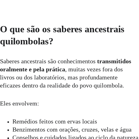
O que são os saberes ancestrais 
quilombolas?
Saberes ancestrais são conhecimentos 
transmitidos 
oralmente e pela prática
, muitas vezes fora dos 
livros ou dos laboratórios, mas profundamente 
eficazes dentro da realidade do povo quilombola.
Eles envolvem:
Remédios feitos com ervas locais
Benzimentos com orações, cruzes, velas e água
Conselhos e cuidados ligados ao ciclo da natureza